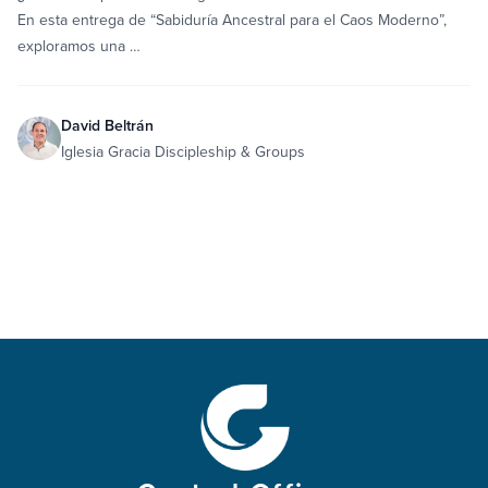
En esta entrega de “Sabiduría Ancestral para el Caos Moderno”,
exploramos una …
David Beltrán
Iglesia Gracia Discipleship & Groups