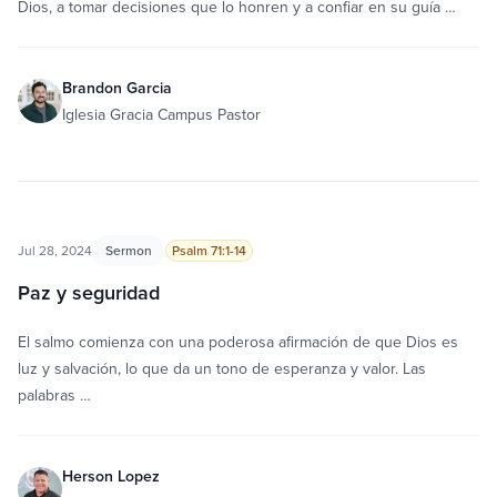
Dios, a tomar decisiones que lo honren y a confiar en su guía …
Brandon Garcia
Iglesia Gracia Campus Pastor
Jul 28, 2024
Sermon
Psalm 71:1-14
Paz y seguridad
El salmo comienza con una poderosa afirmación de que Dios es
luz y salvación, lo que da un tono de esperanza y valor. Las
palabras …
Herson Lopez