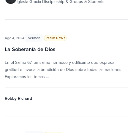
Iglesia Gracia Discipleship & Groups & Students
Ago 4, 2024
Sermon
Psalm 67:1-7
La Soberanía de Dios
En el Salmo 67, un salmo hermoso y edificante que expresa
gratitud e invoca la bendición de Dios sobre todas las naciones.
Exploramos los temas …
Robby Richard