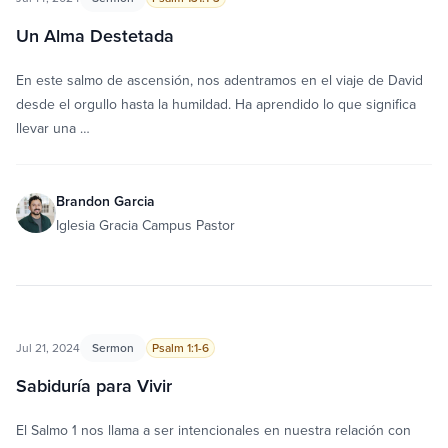
Un Alma Destetada
En este salmo de ascensión, nos adentramos en el viaje de David
desde el orgullo hasta la humildad. Ha aprendido lo que significa
llevar una …
Brandon Garcia
Iglesia Gracia Campus Pastor
Jul 21, 2024
Sermon
Psalm 1:1-6
Sabiduría para Vivir
El Salmo 1 nos llama a ser intencionales en nuestra relación con