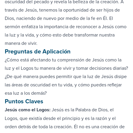
oscuridad del pecado y revela la belleza de la creación. A
través de Jesús, tenemos la oportunidad de ser hijos de
Dios, naciendo de nuevo por medio de la fe en Él. El
sermón enfatiza la importancia de reconocer a Jesús como
la luz y la vida, y cómo esto debe transformar nuestra
manera de vivir.
Preguntas de Aplicación
¿Cómo está afectando tu comprensión de Jesús como la
luz y el Logos tu manera de vivir y tomar decisiones diarias?
¿De qué manera puedes permitir que la luz de Jesús disipe
las áreas de oscuridad en tu vida, y cómo puedes reflejar
esa luz a los demás?
Puntos Claves
Jesús como el Logos:
Jesús es la Palabra de Dios, el
Logos, que existía desde el principio y es la razón y el
orden detrás de toda la creación. Él no es una creación de