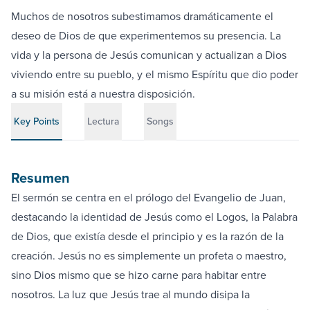
Muchos de nosotros subestimamos dramáticamente el
deseo de Dios de que experimentemos su presencia. La
vida y la persona de Jesús comunican y actualizan a Dios
viviendo entre su pueblo, y el mismo Espíritu que dio poder
a su misión está a nuestra disposición.
Key Points
Lectura
Songs
Resumen
El sermón se centra en el prólogo del Evangelio de Juan,
destacando la identidad de Jesús como el Logos, la Palabra
de Dios, que existía desde el principio y es la razón de la
creación. Jesús no es simplemente un profeta o maestro,
sino Dios mismo que se hizo carne para habitar entre
nosotros. La luz que Jesús trae al mundo disipa la