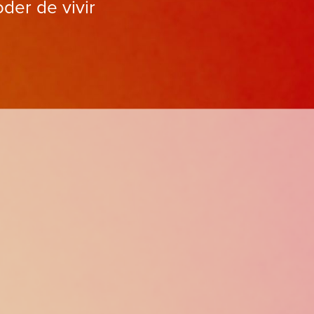
oder de vivir