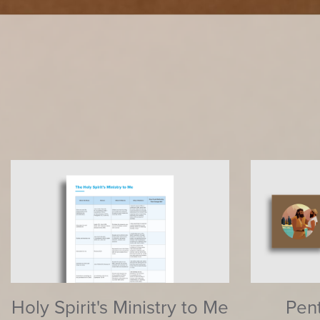
Holy Spirit's Ministry to Me
Pen