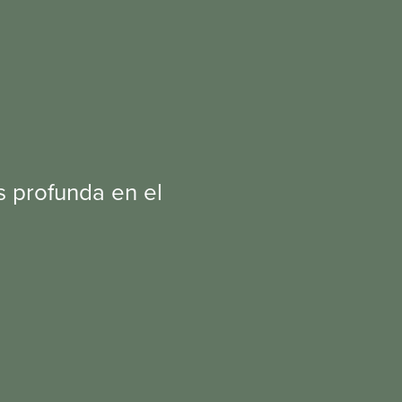
s profunda en el