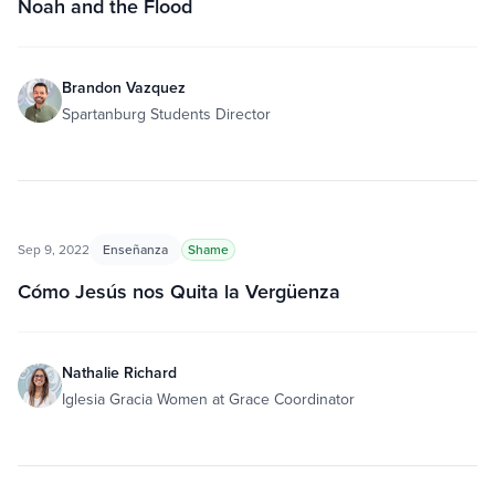
Noah and the Flood
Brandon Vazquez
Spartanburg Students Director
Sep 9, 2022
Enseñanza
Shame
Cómo Jesús nos Quita la Vergüenza
Nathalie Richard
Iglesia Gracia Women at Grace Coordinator