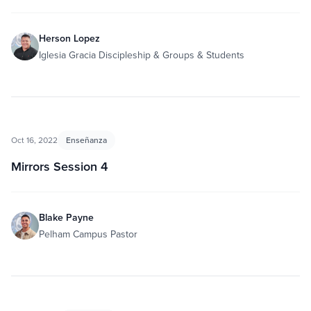
Herson Lopez
Iglesia Gracia Discipleship & Groups & Students
Oct 16, 2022
Enseñanza
Mirrors Session 4
Blake Payne
Pelham Campus Pastor