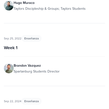
Hugo Muraco
Taylors Discipleship & Groups; Taylors Students
Sep 25, 2022
Enseñanza
Week 1
Brandon Vazquez
Spartanburg Students Director
Sep 22, 2024
Enseñanza