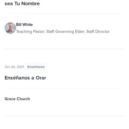
sea Tu Nombre
Bill White
Teaching Pastor; Staff Governing Elder; Staff Director
Oct 24, 2021
Enseñanza
Enséñanos a Orar
Grace Church