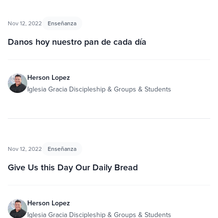
Nov 12, 2022
Enseñanza
Danos hoy nuestro pan de cada día
Herson Lopez
Iglesia Gracia Discipleship & Groups & Students
Nov 12, 2022
Enseñanza
Give Us this Day Our Daily Bread
Herson Lopez
Iglesia Gracia Discipleship & Groups & Students