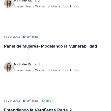
Nathalie Richard
Iglesia Gracia Women at Grace Coordinator
Sep 9, 2022
Enseñanza
Panel de Mujeres- Modelando la Vulnerabilidad
Nathalie Richard
Iglesia Gracia Women at Grace Coordinator
Sep 9, 2022
Enseñanza
Shame
Entendiendo la Vergüenza Parte 2