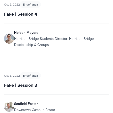
Oct 9, 2022
Enseñanza
Fake | Session 4
Holden Meyers
Harrison Bridge Students Director; Harrison Bridge
Discipleship & Groups
Oct 8, 2022
Enseñanza
Fake | Session 3
Scofield Foster
Downtown Campus Pastor