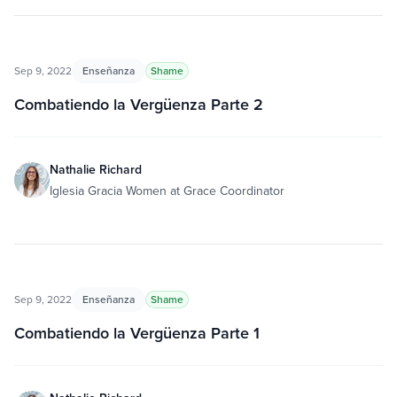
Sep 9, 2022
Enseñanza
Shame
Combatiendo la Vergüenza Parte 2
Nathalie Richard
Iglesia Gracia Women at Grace Coordinator
Sep 9, 2022
Enseñanza
Shame
Combatiendo la Vergüenza Parte 1