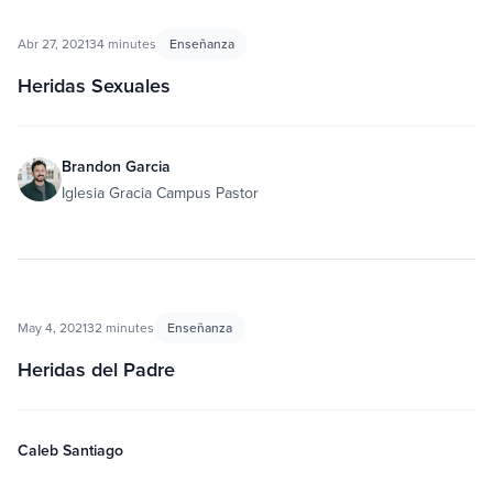
Abr 27, 2021
34 minutes
Enseñanza
Heridas Sexuales
Brandon Garcia
Iglesia Gracia Campus Pastor
May 4, 2021
32 minutes
Enseñanza
Heridas del Padre
Caleb Santiago