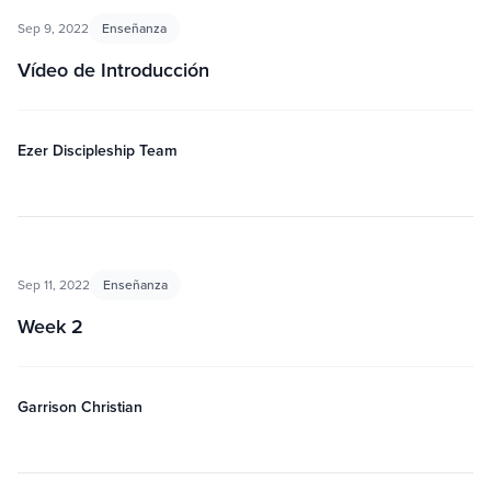
Sep 9, 2022
Enseñanza
Vídeo de Introducción
Ezer Discipleship Team
Sep 11, 2022
Enseñanza
Week 2
Garrison Christian