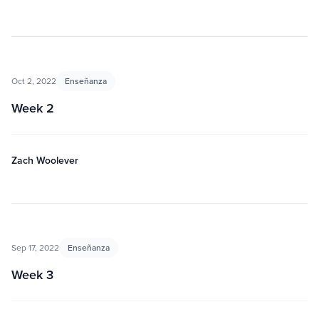
Oct 2, 2022
Enseñanza
Week 2
Zach Woolever
Sep 17, 2022
Enseñanza
Week 3