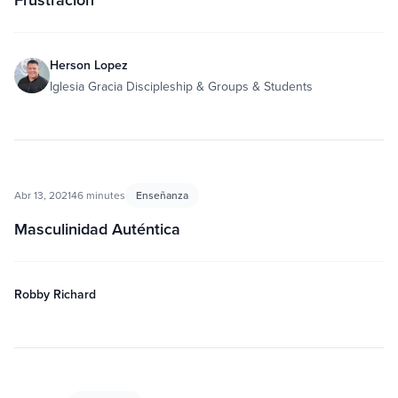
Herson Lopez
Iglesia Gracia Discipleship & Groups & Students
Abr 13, 2021
46 minutes
Enseñanza
Masculinidad Auténtica
Robby Richard