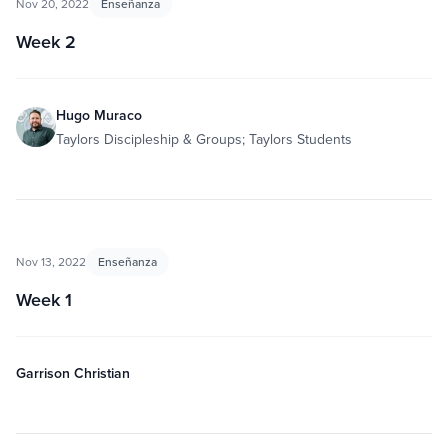
Nov 20, 2022
Enseñanza
Week 2
Hugo Muraco
Taylors Discipleship & Groups; Taylors Students
Nov 13, 2022
Enseñanza
Week 1
Garrison Christian