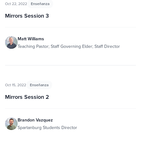
Oct 22, 2022
Enseñanza
Mirrors Session 3
Matt Williams
Teaching Pastor; Staff Governing Elder; Staff Director
Oct 15, 2022
Enseñanza
Mirrors Session 2
Brandon Vazquez
Spartanburg Students Director