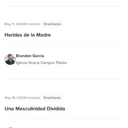
May 11, 2021
48 minutes
Enseñanza
Heridas de la Madre
Brandon Garcia
Iglesia Gracia Campus Pastor
May 18, 2021
41 minutes
Enseñanza
Una Masculinidad Dividida