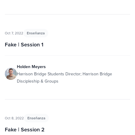
Oct 7, 2022
Enseñanza
Fake | Session 1
Holden Meyers
Harrison Bridge Students Director; Harrison Bridge
Discipleship & Groups
Oct 8, 2022
Enseñanza
Fake | Session 2