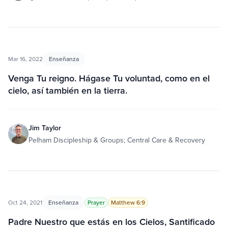
Mar 16, 2022
Enseñanza
Venga Tu reigno. Hágase Tu voluntad, como en el
cielo, así también en la tierra.
Jim Taylor
Pelham Discipleship & Groups; Central Care & Recovery
Oct 24, 2021
Enseñanza
Prayer
Matthew 6:9
Padre Nuestro que estás en los Cielos, Santificado