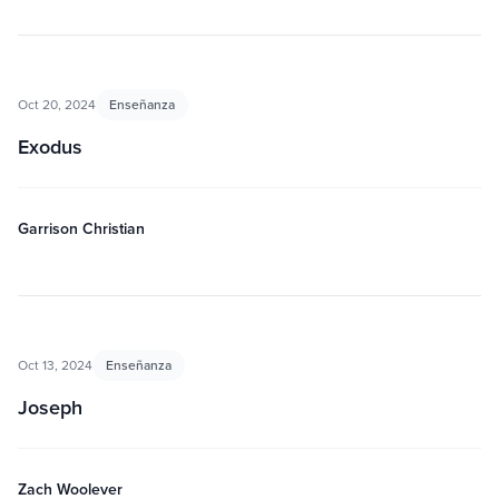
Oct 20, 2024
Enseñanza
Exodus
Garrison Christian
Oct 13, 2024
Enseñanza
Joseph
Zach Woolever