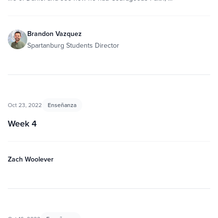
Brandon Vazquez
Spartanburg Students Director
Oct 23, 2022
Enseñanza
Week 4
Zach Woolever