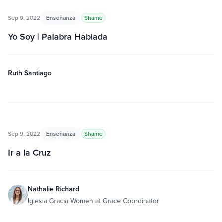
Sep 9, 2022
Enseñanza
Shame
Yo Soy | Palabra Hablada
Ruth Santiago
Sep 9, 2022
Enseñanza
Shame
Ir a la Cruz
Nathalie Richard
Iglesia Gracia Women at Grace Coordinator