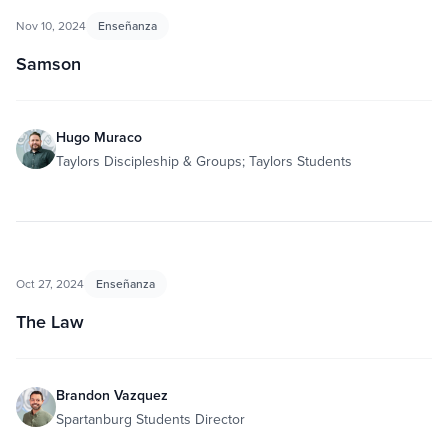
Nov 10, 2024
Enseñanza
Samson
Hugo Muraco
Taylors Discipleship & Groups; Taylors Students
Oct 27, 2024
Enseñanza
The Law
Brandon Vazquez
Spartanburg Students Director