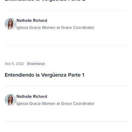
Nathalie Richard
Iglesia Gracia Women at Grace Coordinator
Sep 9, 2022
Enseñanza
Entendiendo la Vergüenza Parte 1
Nathalie Richard
Iglesia Gracia Women at Grace Coordinator