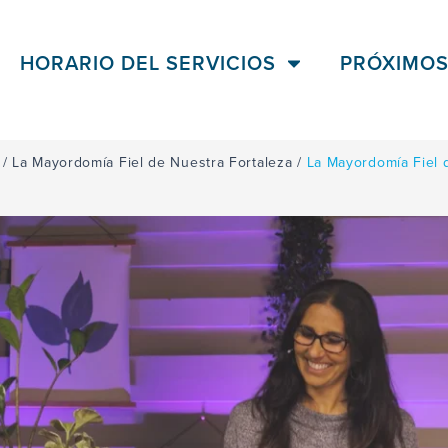
HORARIO DEL SERVICIOS
PRÓXIMOS
/
La Mayordomía Fiel de Nuestra Fortaleza
/
La Mayordomía Fiel d