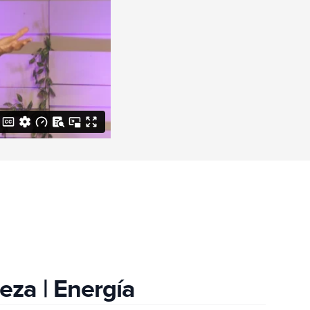
eza | Energía