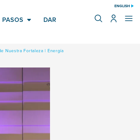
ENGLISH
 PASOS
DAR
e Nuestra Fortaleza | Energía