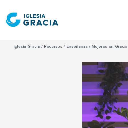
Iglesia Gracia
/
Recursos
/
Enseñanza
/
Mujeres en Gracia