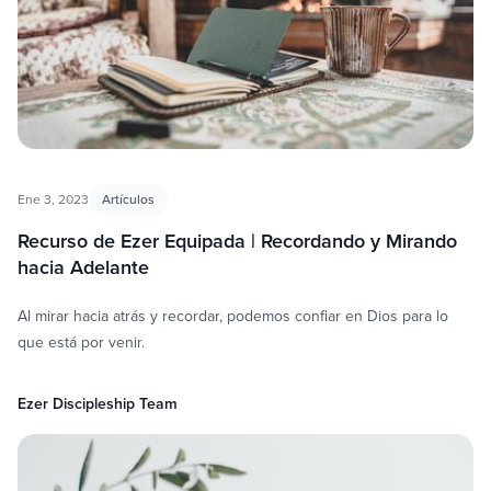
Ene 3, 2023
Artículos
Recurso de Ezer Equipada | Recordando y Mirando
hacia Adelante
Al mirar hacia atrás y recordar, podemos confiar en Dios para lo
que está por venir.
Ezer Discipleship Team