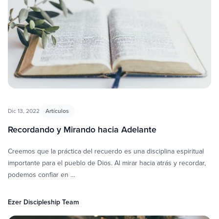
Dic 13, 2022
Artículos
Recordando y Mirando hacia Adelante
Creemos que la práctica del recuerdo es una disciplina espiritual
importante para el pueblo de Dios. Al mirar hacia atrás y recordar,
podemos confiar en …
Ezer Discipleship Team