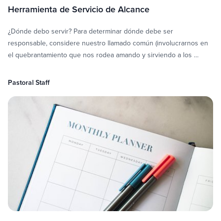
Herramienta de Servicio de Alcance
¿Dónde debo servir? Para determinar dónde debe ser
responsable, considere nuestro llamado común (involucrarnos en
el quebrantamiento que nos rodea amando y sirviendo a los …
Pastoral Staff