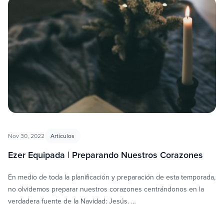
Nov 30, 2022
Artículos
Ezer Equipada | Preparando Nuestros Corazones
En medio de toda la planificación y preparación de esta temporada,
no olvidemos preparar nuestros corazones centrándonos en la
verdadera fuente de la Navidad: Jesús. …