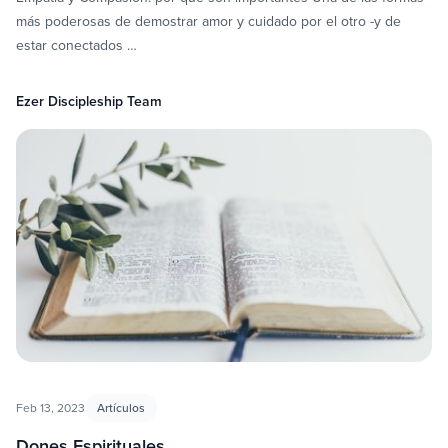
más poderosas de demostrar amor y cuidado por el otro -y de
estar conectados …
Ezer Discipleship Team
Feb 13, 2023
Artículos
Dones Espirituales