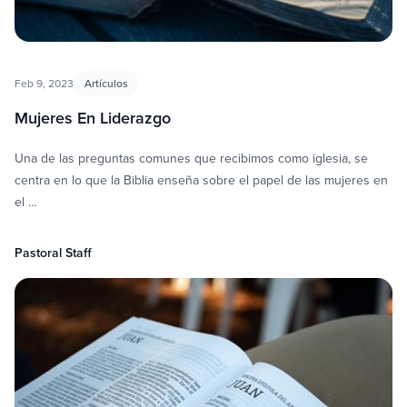
Feb 9, 2023
Artículos
Mujeres En Liderazgo
Una de las preguntas comunes que recibimos como iglesia, se
centra en lo que la Biblia enseña sobre el papel de las mujeres en
el …
Pastoral Staff