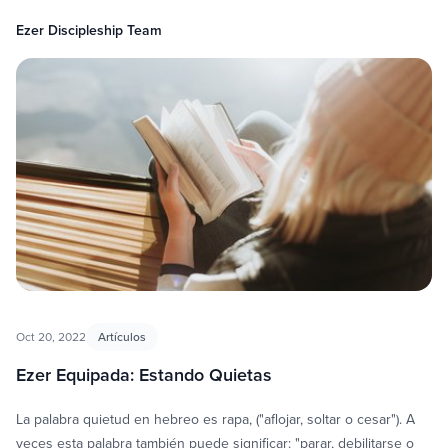
Ezer Discipleship Team
Oct 20, 2022
Artículos
Ezer Equipada: Estando Quietas
La palabra quietud en hebreo es rapa, ("aflojar, soltar o cesar"). A
veces esta palabra también puede significar: "parar, debilitarse o