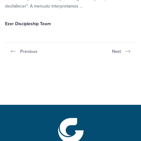
desfallecer". A menudo interpretamos …
Ezer Discipleship Team
Previous
Next