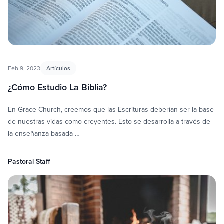
Feb 9, 2023
Artículos
¿Cómo Estudio La Biblia?
En Grace Church, creemos que las Escrituras deberían ser la base
de nuestras vidas como creyentes. Esto se desarrolla a través de
la enseñanza basada …
Pastoral Staff