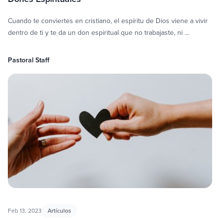
Cuando te conviertes en cristiano, el espíritu de Dios viene a vivir
dentro de ti y te da un don espiritual que no trabajaste, ni …
Pastoral Staff
Feb 13, 2023
Artículos