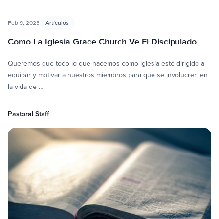
Feb 9, 2023
Artículos
Como La Iglesia Grace Church Ve El Discipulado
Queremos que todo lo que hacemos como iglesia esté dirigido a
equipar y motivar a nuestros miembros para que se involucren en
la vida de …
Pastoral Staff