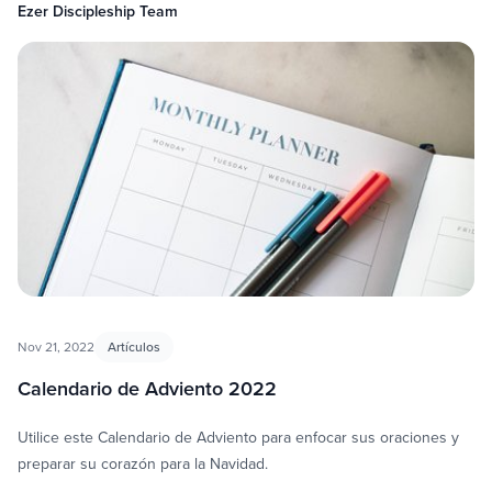
Ezer Discipleship Team
Nov 21, 2022
Artículos
Calendario de Adviento 2022
Utilice este Calendario de Adviento para enfocar sus oraciones y
preparar su corazón para la Navidad.