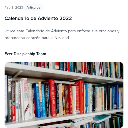
Feb 9, 2023
Artículos
Calendario de Adviento 2022
Utilice este Calendario de Adviento para enfocar sus oraciones y
preparar su corazón para la Navidad.
Ezer Discipleship Team