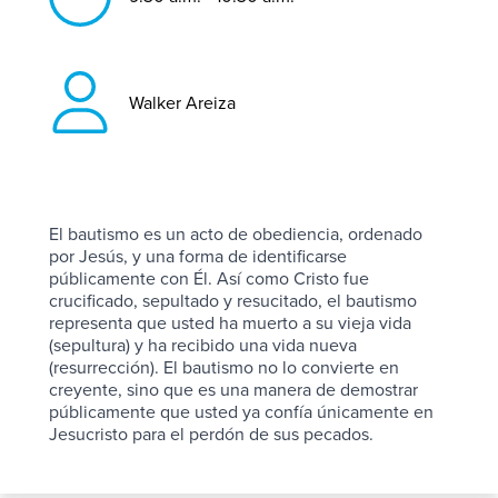
Walker Areiza
El bautismo es un acto de obediencia, ordenado
por Jesús, y una forma de identificarse
públicamente con Él. Así como Cristo fue
crucificado, sepultado y resucitado, el bautismo
representa que usted ha muerto a su vieja vida
(sepultura) y ha recibido una vida nueva
(resurrección). El bautismo no lo convierte en
creyente, sino que es una manera de demostrar
públicamente que usted ya confía únicamente en
Jesucristo para el perdón de sus pecados.