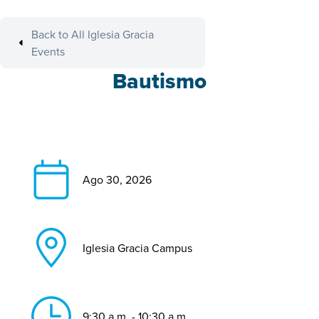
Back to All Iglesia Gracia
Events
Bautismo
Ago 30, 2026
Iglesia Gracia Campus
9:30 a.m. - 10:30 a.m.